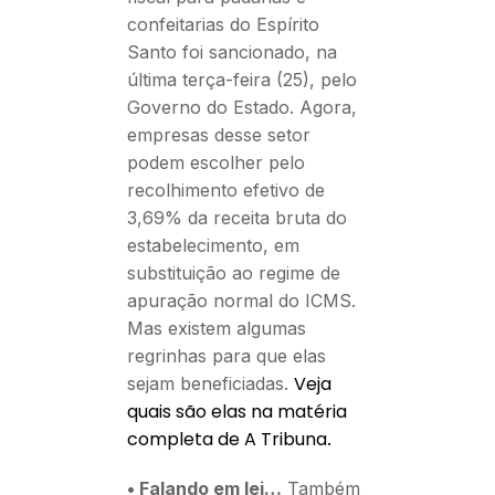
confeitarias do Espírito
Santo foi sancionado, na
última terça-feira (25), pelo
Governo do Estado. Agora,
empresas desse setor
podem escolher pelo
recolhimento efetivo de
3,69% da receita bruta do
estabelecimento, em
substituição ao regime de
apuração normal do ICMS.
Mas existem algumas
regrinhas para que elas
Veja
sejam beneficiadas.
quais são elas na matéria
completa de A Tribuna
.
• Falando em lei…
Também