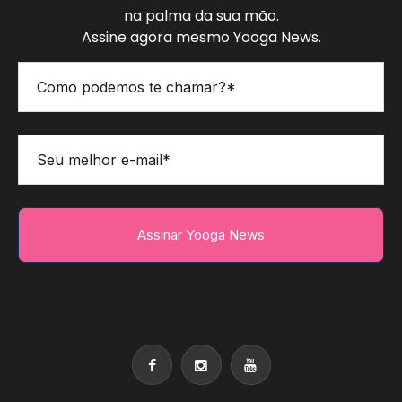
na palma da sua mão.
Assine agora mesmo Yooga News.