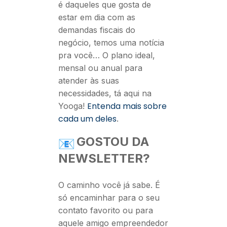
é daqueles que gosta de
estar em dia com as
demandas fiscais do
negócio, temos uma notícia
pra você… O plano ideal,
mensal ou anual para
atender às suas
necessidades, tá aqui na
Entenda mais sobre
Yooga!
cada um deles
.
GOSTOU DA
NEWSLETTER?
O caminho você já sabe. É
só encaminhar para o seu
contato favorito ou para
aquele amigo empreendedor