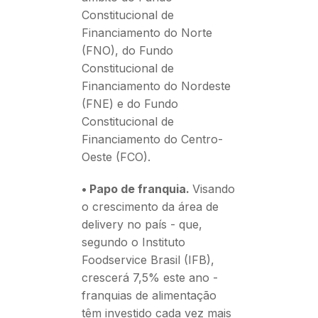
Constitucional de
Financiamento do Norte
(FNO), do Fundo
Constitucional de
Financiamento do Nordeste
(FNE) e do Fundo
Constitucional de
Financiamento do Centro-
Oeste (FCO).
• Papo de franquia.
Visando
o crescimento da área de
delivery no país - que,
segundo o Instituto
Foodservice Brasil (IFB),
crescerá 7,5% este ano -
franquias de alimentação
têm investido cada vez mais