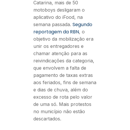
Catarina, mais de 50
motoboys desligaram o
aplicativo do iFood, na
Segundo
semana passada.
reportagem da RBN
, o
objetivo da mobilização era
unir os entregadores e
chamar atenção para as
reivindicações da categoria,
que envolvem a falta de
pagamento de taxas extras
aos feriados, fins de semana
e dias de chuva, além do
excesso de rota pelo valor
de uma só. Mais protestos
no município não estão
descartados.