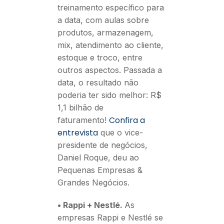
treinamento específico para
a data, com aulas sobre
produtos, armazenagem,
mix, atendimento ao cliente,
estoque e troco, entre
outros aspectos. Passada a
data, o resultado não
poderia ter sido melhor: R$
1,1 bilhão de
Confira a
faturamento!
entrevista
que o vice-
presidente de negócios,
Daniel Roque, deu ao
Pequenas Empresas &
Grandes Negócios.
• Rappi + Nestlé.
As
empresas Rappi e Nestlé se