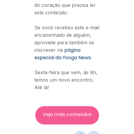
do coração que precisa ler
este conteúdo.
Se você recebeu este e-mail
encaminhado de alguém,
aproveite para também se
página
inscrever na
especial da Yooga News
.
Sexta-feira que vem, às 9h,
temos um novo encontro.
Até lá!
Veja mais conteúdos