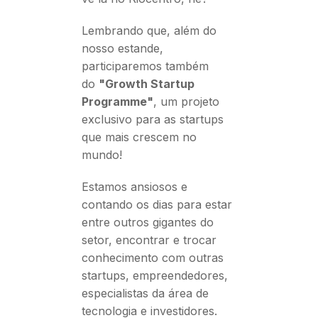
Lembrando que, além do
nosso estande,
participaremos também
do
"Growth Startup
Programme"
, um projeto
exclusivo para as startups
que mais crescem no
mundo!
Estamos ansiosos e
contando os dias para estar
entre outros gigantes do
setor, encontrar e trocar
conhecimento com outras
startups, empreendedores,
especialistas da área de
tecnologia e investidores.