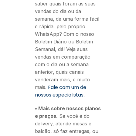
saber quais foram as suas
vendas do dia ou da
semana, de uma forma fácil
e rápida, pelo próprio
WhatsApp? Com o nosso
Boletim Diário ou Boletim
Semanal, dá! Veja suas
vendas em comparação
com o dia ou a semana
anterior, quais canais
venderam mais, e muito
Fale com um de
mais.
nossos especialistas
.
• Mais sobre nossos planos
e preços.
Se você é do
delivery, atende mesas e
balcão, só faz entregas, ou