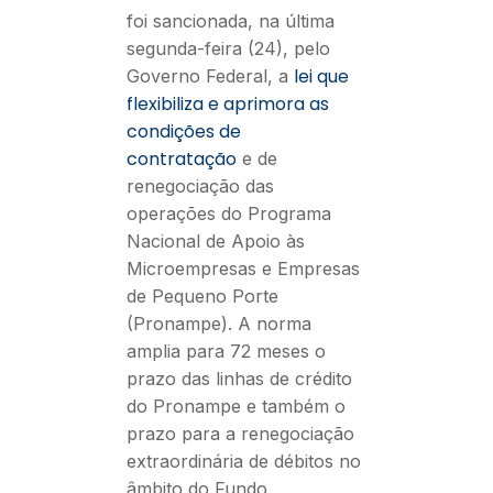
foi sancionada, na última
segunda-feira (24), pelo
lei que
Governo Federal, a
flexibiliza e aprimora as
condições de
contratação
e de
renegociação das
operações do Programa
Nacional de Apoio às
Microempresas e Empresas
de Pequeno Porte
(Pronampe). A norma
amplia para 72 meses o
prazo das linhas de crédito
do Pronampe e também o
prazo para a renegociação
extraordinária de débitos no
âmbito do Fundo