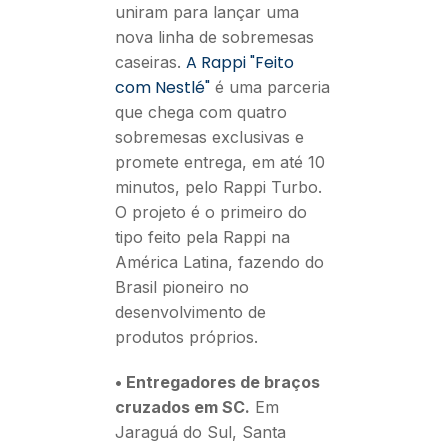
uniram para lançar uma
nova linha de sobremesas
A Rappi "Feito
caseiras.
com Nestlé"
é uma parceria
que chega com quatro
sobremesas exclusivas e
promete entrega, em até 10
minutos, pelo Rappi Turbo.
O projeto é o primeiro do
tipo feito pela Rappi na
América Latina, fazendo do
Brasil pioneiro no
desenvolvimento de
produtos próprios.
• Entregadores de braços
cruzados em SC.
Em
Jaraguá do Sul, Santa