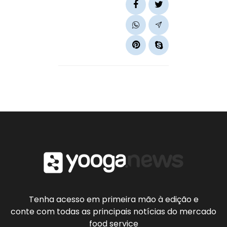
Tenha acesso em primeira mão à edição e
conte com todas as principais notícias do mercado
food service