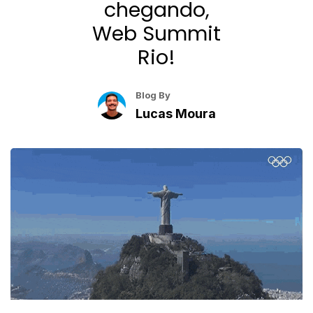
chegando,
Web Summit
Rio!
Blog By
Lucas Moura