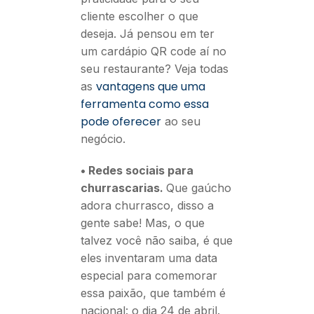
cliente escolher o que
deseja. Já pensou em ter
um cardápio QR code aí no
seu restaurante? Veja todas
vantagens que uma
as
ferramenta como essa
pode oferecer
ao seu
negócio.
• Redes sociais para
churrascarias.
Que gaúcho
adora churrasco, disso a
gente sabe! Mas, o que
talvez você não saiba, é que
eles inventaram uma data
especial para comemorar
essa paixão, que também é
nacional: o dia 24 de abril.