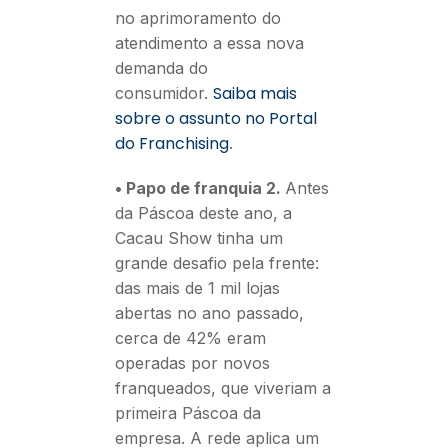
no aprimoramento do
atendimento a essa nova
demanda do
Saiba mais
consumidor.
sobre o assunto no Portal
do Franchising
.
• Papo de franquia 2.
Antes
da Páscoa deste ano, a
Cacau Show tinha um
grande desafio pela frente:
das mais de 1 mil lojas
abertas no ano passado,
cerca de 42% eram
operadas por novos
franqueados, que viveriam a
primeira Páscoa da
empresa. A rede aplica um